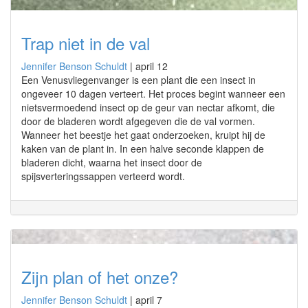
Trap niet in de val
Jennifer Benson Schuldt
|
april 12
Een Venusvliegenvanger is een plant die een insect in
ongeveer 10 dagen verteert. Het proces begint wanneer een
nietsvermoedend insect op de geur van nectar afkomt, die
door de bladeren wordt afgegeven die de val vormen.
Wanneer het beestje het gaat onderzoeken, kruipt hij de
kaken van de plant in. In een halve seconde klappen de
bladeren dicht, waarna het insect door de
spijsverteringssappen verteerd wordt.
Zijn plan of het onze?
Jennifer Benson Schuldt
|
april 7