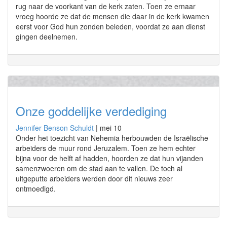
rug naar de voorkant van de kerk zaten. Toen ze ernaar
vroeg hoorde ze dat de mensen die daar in de kerk kwamen
eerst voor God hun zonden beleden, voordat ze aan dienst
gingen deelnemen.
Onze goddelijke verdediging
Jennifer Benson Schuldt
|
mei 10
Onder het toezicht van Nehemia herbouwden de Israëlische
arbeiders de muur rond Jeruzalem. Toen ze hem echter
bijna voor de helft af hadden, hoorden ze dat hun vijanden
samenzwoeren om de stad aan te vallen. De toch al
uitgeputte arbeiders werden door dit nieuws zeer
ontmoedigd.