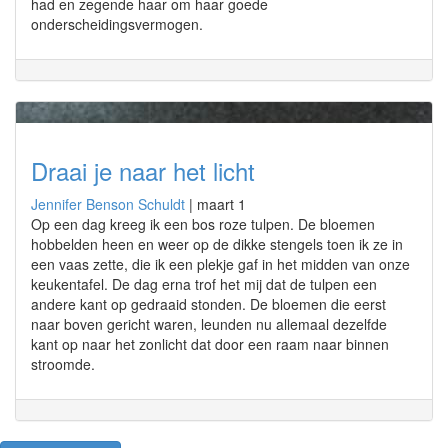
had en zegende haar om haar goede
onderscheidingsvermogen.
Draai je naar het licht
Jennifer Benson Schuldt
|
maart 1
Op een dag kreeg ik een bos roze tulpen. De bloemen
hobbelden heen en weer op de dikke stengels toen ik ze in
een vaas zette, die ik een plekje gaf in het midden van onze
keukentafel. De dag erna trof het mij dat de tulpen een
andere kant op gedraaid stonden. De bloemen die eerst
naar boven gericht waren, leunden nu allemaal dezelfde
kant op naar het zonlicht dat door een raam naar binnen
stroomde.