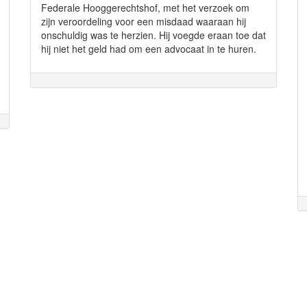
Federale Hooggerechtshof, met het verzoek om
zijn veroordeling voor een misdaad waaraan hij
onschuldig was te herzien. Hij voegde eraan toe dat
hij niet het geld had om een advocaat in te huren.