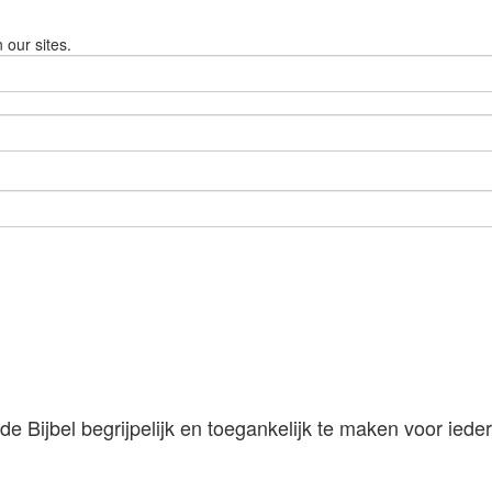
 our sites.
 Bijbel begrijpelijk en toegankelijk te maken voor iede